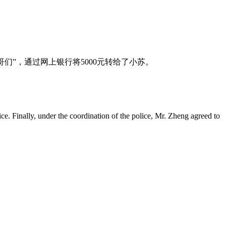
们”，通过网上银行将5000元转给了小苏。
ce. Finally, under the coordination of the police, Mr. Zheng agreed to