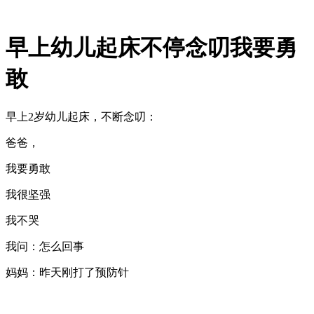
早上幼儿起床不停念叨我要勇
敢
早上2岁幼儿起床，不断念叨：
爸爸，
我要勇敢
我很坚强
我不哭
我问：怎么回事
妈妈：昨天刚打了预防针