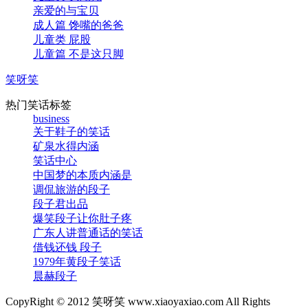
亲爱的与宝贝
成人篇 馋嘴的爸爸
儿童类 屁股
儿童篇 不是这只脚
笑呀笑
热门笑话标签
business
关于鞋子的笑话
矿泉水得内涵
笑话中心
中国梦的本质内涵是
调侃旅游的段子
段子君出品
爆笑段子让你肚子疼
广东人讲普通话的笑话
借钱还钱 段子
1979年黄段子笑话
晨赫段子
CopyRight © 2012 笑呀笑 www.xiaoyaxiao.com All Rights