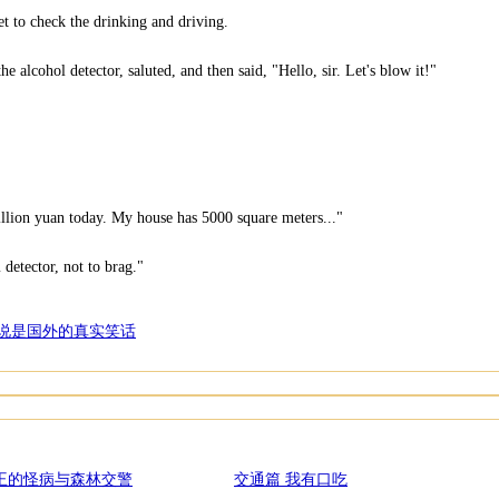
et to check the drinking and driving.
 alcohol detector, saluted, and then said, "Hello, sir. Let's blow it!"
lion yuan today. My house has 5000 square meters..."
detector, not to brag."
说是国外的真实笑话
王的怪病与森林交警
交通篇 我有口吃