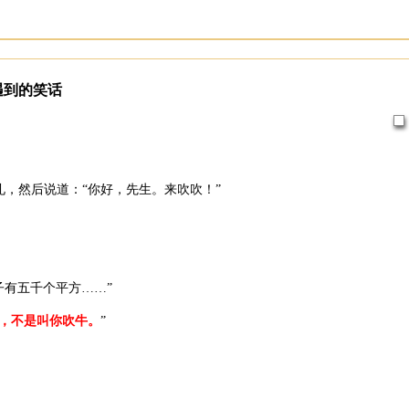
遇到的笑话
，然后说道：“你好，先生。来吹吹！”
子有五千个平方……”
，不是叫你吹牛。
”