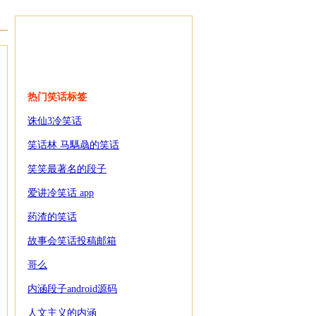
热门笑话标签
诛仙3冷笑话
笑话林 马騳骉的笑话
笑笑最著名的段子
爱讲冷笑话 app
药渣的笑话
故事会笑话投稿邮箱
哥么
内涵段子android源码
人文主义的内涵