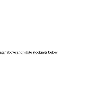
eater above and white stockings below.