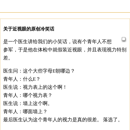
关于近视眼的原创冷笑话
是一个医生讲给我们的小笑话，说有个青年人不想
参军，于是他在体检中就假装近视眼，并且表现视力特别
差。
医生问：这个大些字母E朝哪边？
青年人：什么E？
医生说：视力表上的这个啊！
青年人：哪个视力表？
医生说：墙上这个啊。
青年人：哪面墙上？
最后医生认为这个青年人的视力是真的很差。 落选了。