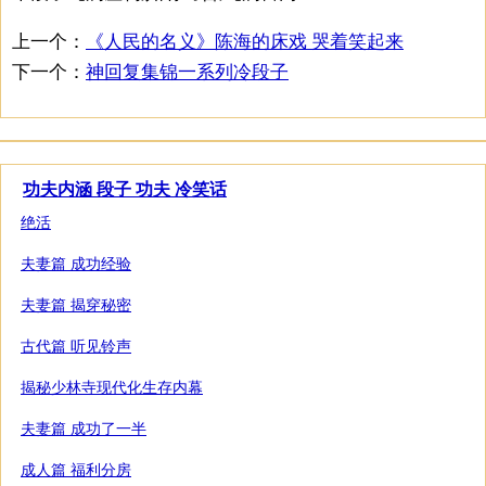
上一个：
《人民的名义》陈海的床戏 哭着笑起来
下一个：
神回复集锦一系列冷段子
功夫内涵 段子 功夫 冷笑话
绝活
夫妻篇 成功经验
夫妻篇 揭穿秘密
古代篇 听见铃声
揭秘少林寺现代化生存内幕
夫妻篇 成功了一半
成人篇 福利分房