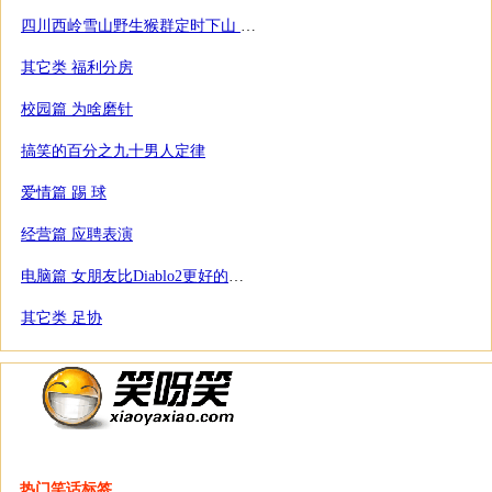
四川西岭雪山野生猴群定时下山 成为宾馆座上客
其它类 福利分房
校园篇 为啥磨针
搞笑的百分之九十男人定律
爱情篇 踢 球
经营篇 应聘表演
电脑篇 女朋友比Diablo2更好的十大理由
其它类 足协
热门笑话标签