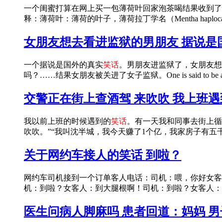
一个闺蜜打算在网上买一包薄荷叶回家泡茶喝结果收到了
释：薄荷叶：薄荷的叶子，薄荷拉丁学名（Mentha haplocaly
女朋友想去看进监狱的男朋友 据说是
一个据说是国外的真实
笑话
。男朋友进监狱了，女朋友想
吗？……结果女朋友被关进了女子监狱。One is said to be a 
交警正在街上查酒驾 来吹吹 我上班
我以前上班的时候遇到的
笑话
。有一天我和同事去街上循
吹吹。”“我叫沈半城，我今天赚了1个亿，我家房子有五千
关于网约车接人的笑话 到啦？
网约车司机接到一个订单客人电话：司机：喂，你好女客
机：到啦？女客人：到大腿根啊！司机：到啦？女客人：
医生问病人脚麻吗 患者回道：妈妈 