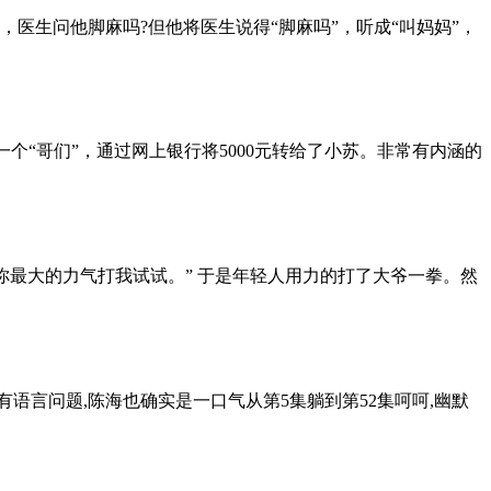
医生问他脚麻吗?但他将医生说得“脚麻吗”，听成“叫妈妈”，
一个“哥们”，通过网上银行将5000元转给了小苏。非常有内涵的
你最大的力气打我试试。” 于是年轻人用力的打了大爷一拳。然
语言问题,陈海也确实是一口气从第5集躺到第52集呵呵,幽默