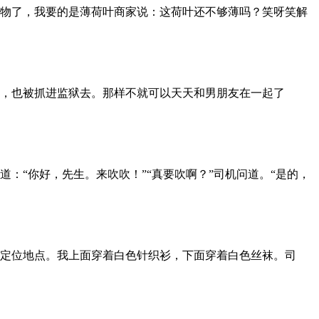
物了，我要的是薄荷叶商家说：这荷叶还不够薄吗？笑呀笑解
，也被抓进监狱去。那样不就可以天天和男朋友在一起了
：“你好，先生。来吹吹！”“真要吹啊？”司机问道。“是的，
定位地点。我上面穿着白色针织衫，下面穿着白色丝袜。司