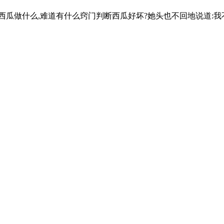
敲西瓜做什么,难道有什么窍门判断西瓜好坏?她头也不回地说道:我