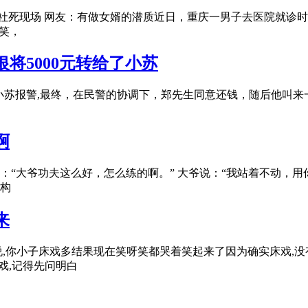
社死现场 网友：有做女婿的潜质近日，重庆一男子去医院就诊时，
笑，
将5000元转给了小苏
的小苏报警,最终，在民警的协调下，郑先生同意还钱，随后他叫来
啊
“大爷功夫这么好，怎么练的啊。” 大爷说：“我站着不动，用
构
来
,你小子床戏多结果现在笑呀笑都哭着笑起来了因为确实床戏,没有
戏,记得先问明白