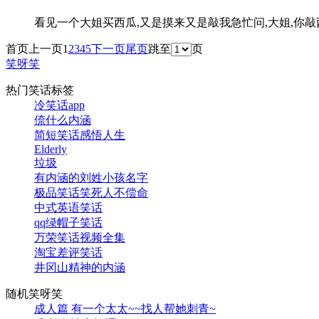
看见一个大姐买西瓜,又是摸来又是敲我急忙问,大姐,你
首页
上一页
1
2
3
4
5
下一页
尾页
跳至
页
笑呀笑
热门笑话标签
冷笑话app
倷什么内涵
简短笑话感悟人生
Elderly
垃圾
有内涵的刘姓小孩名字
极品笑话笑死人不偿命
中式英语笑话
qq绿帽子笑话
万荣笑话视频全集
淘宝差评笑话
井冈山精神的内涵
随机笑呀笑
成人篇 有一个太太~~找人帮她刺青~