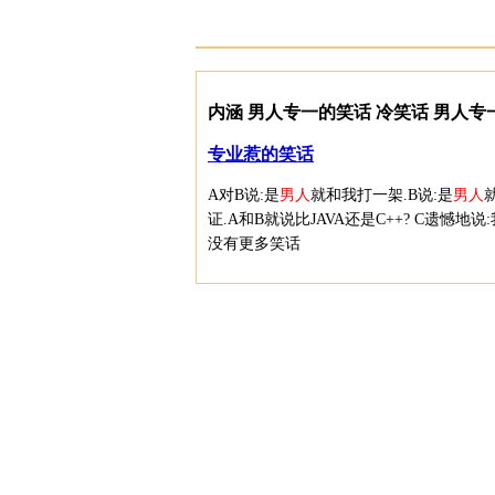
内涵 男人专一的笑话 冷笑话 男人专
专业惹的笑话
A对B说:是
男人
就和我打一架.B说:是
男人
证.A和B就说比JAVA还是C++? C遗
没有更多笑话