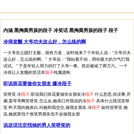
内涵 黑掏粪男孩的段子 冷笑话 黑掏粪男孩的段子 段子
冷得发颤 大爷功夫这么好，怎么练的啊
一大爷在公园打太极，很有力道，这时候来了个年轻人说：“大爷功夫
这么好，怎么练的啊。” 大爷说：“我站着不动，用你最大的力气打我
试试。” 于是年轻人用力的打了大爷一拳。然后被讹了两万六。一个
冷得让人发颤的笑话本
段子
纯属虚构
听说班花要做你女朋友 爆冷段子
笑呀笑:冷
段子
,听说我们班花要做你女朋友冷
段子
:什么意思,你没事,开
涮,耍哥哥啊笑呀笑:怎么会,她亲口对我说的冷
段子
:具体什么情况笑呀
笑:昨天我向她表白,叫她和我交往,做我女朋友.冷
段子
:如何笑呀笑:她
说,她就算找个煞笔男朋友也不会做我女朋
说这话注定找抽的男人笑呀笑的