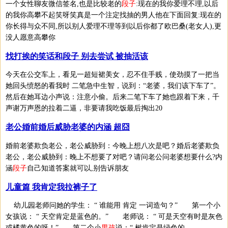
一个女性聊友微信签名,也是比较老的
段子
:现在的我你爱理不理,以后
的我你高攀不起笑呀笑真是一个注定找抽的男人他在下面回复:现在的
你长得与众不同,所以别人爱理不理等到以后你都了欧巴桑(老女人),更
没人愿意高攀你
找打挨的笑话和段子 别去尝试 被抽活该
今天在公交车上，看见一超短裙美女，忍不住手贱，使劲摸了一把当
她回头愤怒的看我时 二笔急中生智，说到：“老婆，我们该下车了”。
然后在她耳边小声说：注意小偷。后来二笔下车了她也跟着下来，千
声谢万声恩的拉着二逼，非要请我吃饭最后掏出20
老公婚前婚后威胁老婆的内涵 超囧
婚前老婆欺负老公，老公威胁到：今晚上想八次是吧？婚后老婆欺负
老公，老公威胁到：晚上不想要了对吧？请问老公问老婆想要什么?内
涵
段子
自己知道答案就可以,别告诉朋友
儿童篇 我肯定我拉裤子了
幼儿园老师问她的学生： “ 谁能用 肯定 一词造句？” 第一个小
女孩说： “ 天空肯定是蓝色的。” 老师说： “ 可是天空有时是灰色
或橘黄色的呀！” 第二个小
男孩
说：“ 树肯定是绿色的。