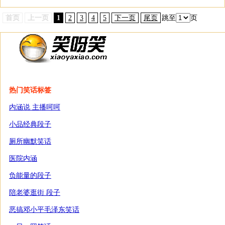
首页
上一页
1
2
3
4
5
下一页
尾页
跳至
页
热门笑话标签
内涵说 主播呵呵
小品经典段子
厕所幽默笑话
医院内涵
负能量的段子
陪老婆逛街 段子
恶搞邓小平毛泽东笑话