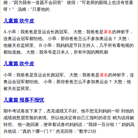
姆：“因为我有一道题不会回答” 彼得：“可老师的眼睛上也没有答案
呀！” 汤姆：”只要他的
儿童篇 吹牛皮
A 小乖：我爸爸是亚运会长跑冠军。 大憨：我爸爸是
著名
的神射手，
连奥运会冠军都怕他。 小乖：那你爸爸怎么不参加奥运会？ 大憨：
他被关在监狱里。 B 小乖：我妈妈是节目主持人，几乎所有看电视的
都知道她。 大憨：我爷爷是日本人，所有中国的网民都
儿童篇 吹牛皮
小乖：我爸爸是亚运会长跑冠军。 大憨：我爸爸是
著名
的神射手，连
奥运会冠军都怕他。 小乖：那你爸爸怎么不参加奥运会？ 大憨：他
被关在监狱里。
儿童篇 报喜不报忧
期中考试卷发下来了，杰克成绩又不好。他不想见到妈妈一听 到他的
成绩就愁眉苦脸的表情。所以他决定将自己汇报时的语言 稍为说得婉
转些。 他一跑回家，便举着试卷对妈妈说：“我得一百分啦！” 妈妈高
兴他说：“真的？哪一门？” 杰克回答：”数学23分