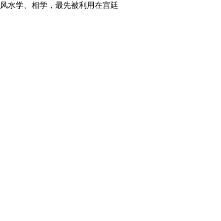
风水学、相学，最先被利用在宫廷